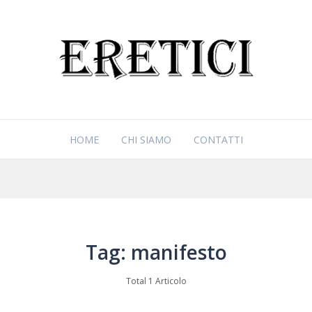
HOME
CHI SIAMO
CONTATTI
Tag: manifesto
Total 1 Articolo