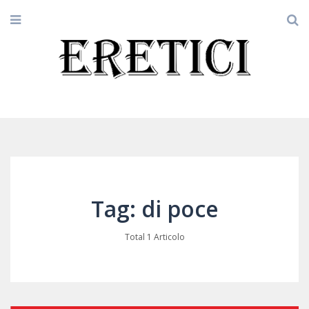
Tag: di poce
Total 1 Articolo