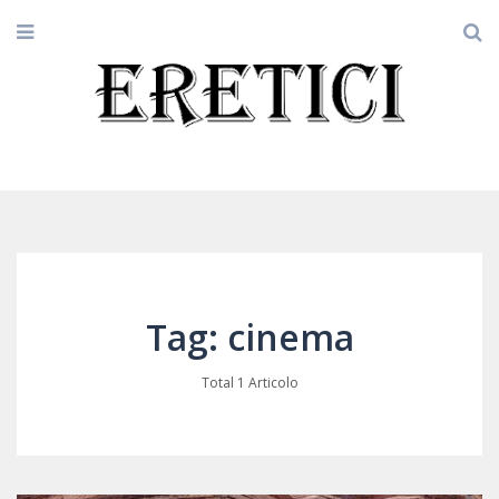
Tag: cinema
Total 1 Articolo