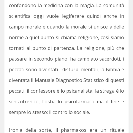
confondono la medicina con la magia. La comunità
scientifica oggi vuole legiferare quindi anche in
campo morale e quando la morale si unisce a delle
norme a quel punto si chiama religione, così siamo
tornati al punto di partenza. La religione, più che
passare in secondo piano, ha cambiato sacerdoti, i
peccati sono diventati i disturbi mentali, la Bibbia è
diventata il Manuale Diagnostico Statistico di questi
peccati, il confessore è lo psicanalista, la strega è lo
schizofrenico, l'ostia lo psicofarmaco ma il fine è
sempre lo stesso: il controllo sociale.
Ironia della sorte, il pharmakos era un rituale