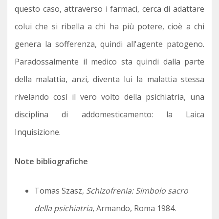
questo caso, attraverso i farmaci, cerca di adattare
colui che si ribella a chi ha più potere, cioè a chi
genera la sofferenza, quindi all'agente patogeno.
Paradossalmente il medico sta quindi dalla parte
della malattia, anzi, diventa lui la malattia stessa
rivelando così il vero volto della psichiatria, una
disciplina di addomesticamento: la Laica
Inquisizione.
Note bibliografiche
Tomas Szasz,
Schizofrenia: Simbolo sacro
della psichiatria
, Armando, Roma 1984.