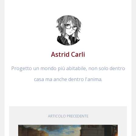
Astrid Carli
Progetto un mondo più abitabile, non solo dentro
casa ma anche dentro l'anima.
ARTICOLO PRECEDENTE