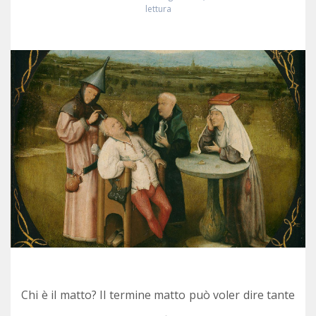
lettura
Chi è il matto? Il termine matto può voler dire tante