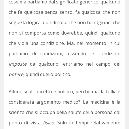
cose ma partiamo dal significato generico: qualcuno
che fa qualcosa senza senso, fa qualcosa che non
segue la logica, quindi colui che non ha ragione, che
non si comporta come dovrebbe, quindi qualcuno
che viola una condizione. Ma, nel momento in cui
parliamo di condizioni, essendo le condizioni
imposte
da qualcuno, entriamo nel campo del
potere
, quindi quello politico.
Allora, se il concetto è politico, perché mai la follia è
considerata argomento medico? La medicina è la
scienza che si occupa della salute della persona dal
punto di vista
fisico
. Solo in tempi relativamente