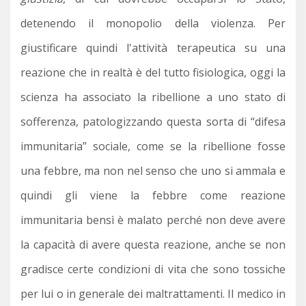
detenendo il monopolio della violenza. Per
giustificare quindi l'attività terapeutica su una
reazione che in realtà è del tutto fisiologica, oggi la
scienza ha associato la ribellione a uno stato di
sofferenza, patologizzando questa sorta di “difesa
immunitaria” sociale, come se la ribellione fosse
una febbre, ma non nel senso che uno si ammala e
quindi gli viene la febbre come reazione
immunitaria bensì è malato perché non deve avere
la capacità di avere questa reazione, anche se non
gradisce certe condizioni di vita che sono tossiche
per lui o in generale dei maltrattamenti. Il medico in