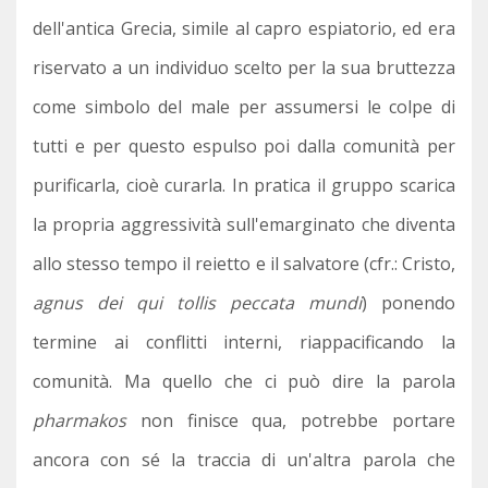
dell'antica Grecia, simile al capro espiatorio, ed era
riservato a un individuo scelto per la sua bruttezza
come simbolo del male per assumersi le colpe di
tutti e per questo espulso poi dalla comunità per
purificarla, cioè curarla. In pratica il gruppo scarica
la propria aggressività sull'emarginato che diventa
allo stesso tempo il reietto e il salvatore (cfr.: Cristo,
agnus dei qui tollis peccata mundi
) ponendo
termine ai conflitti interni, riappacificando la
comunità. Ma quello che ci può dire la parola
pharmakos
non finisce qua, potrebbe portare
ancora con sé la traccia di un'altra parola che