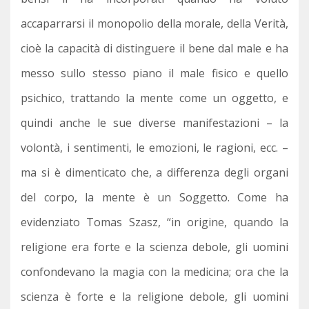
accaparrarsi il monopolio della morale, della Verità,
cioè la capacità di distinguere il bene dal male e ha
messo sullo stesso piano il male fisico e quello
psichico, trattando la mente come un oggetto, e
quindi anche le sue diverse manifestazioni – la
volontà, i sentimenti, le emozioni, le ragioni, ecc. –
ma si è dimenticato che, a differenza degli organi
del corpo, la mente è un Soggetto. Come ha
evidenziato Tomas Szasz, “in origine, quando la
religione era forte e la scienza debole, gli uomini
confondevano la magia con la medicina; ora che la
scienza è forte e la religione debole, gli uomini