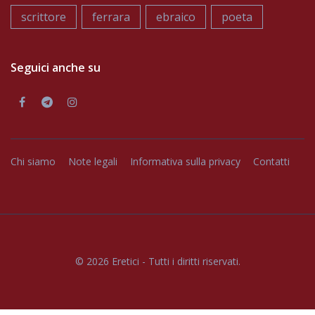
scrittore
ferrara
ebraico
poeta
Seguici anche su
Chi siamo
Note legali
Informativa sulla privacy
Contatti
© 2026
Eretici
- Tutti i diritti riservati.